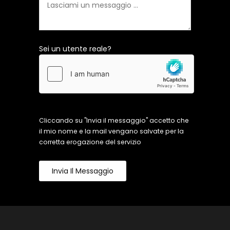
Sei un utente reale?
Cliccando su "Invia il messaggio" accetto che
il mio nome e la mail vengano salvate per la
corretta erogazione del servizio
Invia Il Messaggio