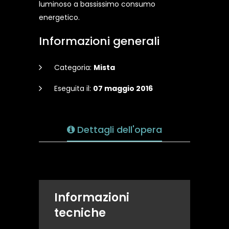
luminoso a bassissimo consumo
energetico.
Informazioni generali
Categoria:
Mista
Eseguita il:
07 maggio 2016
Dettagli dell'opera
Informazioni
tecniche