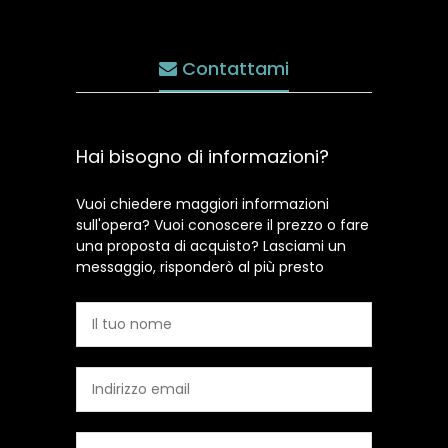
Contattami
Hai bisogno di informazioni?
Vuoi chiedere maggiori informazioni
sull'opera? Vuoi conoscere il prezzo o fare
una proposta di acquisto? Lasciami un
messaggio, risponderò al più presto