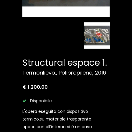
Structural espace 1.
Termorilievo., Polipropilene, 2016
€ 1.200,00
Disponibile
L'opera eseguita con dispositivo
termico,su materiale trasparente
opaco,con all'interno vi è un cavo