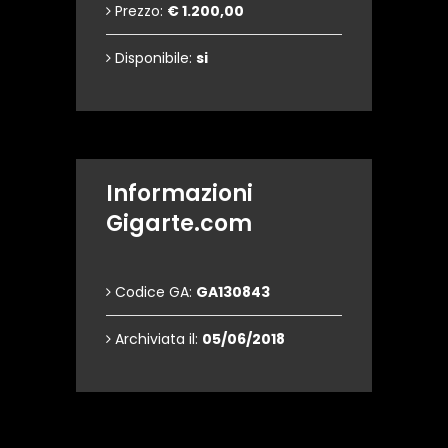
Prezzo:
€ 1.200,00
Disponibile:
si
Informazioni
Gigarte.com
Codice GA:
GA130843
Archiviata il:
05/06/2018