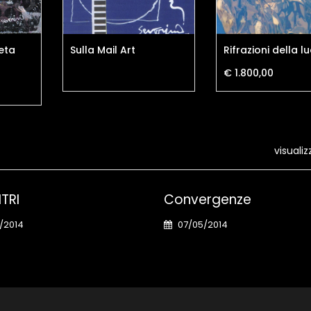
eta
Sulla Mail Art
Rifrazioni della lu
€ 1.800,00
visualiz
TRI
Convergenze
/2014
07/05/2014