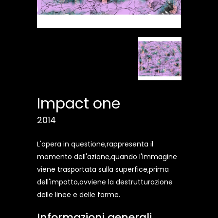
Impact one
2014
L'opera in questione,rappresenta il
momento dell'azione,quando l'immagine
viene trasportata sulla superfice,prima
dell'impatto,avviene la destrutturazione
delle linee e delle forme.
Informazioni generali