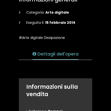
Categoria:
Arte digitale
Eseguita il:
16 febbraio 2014
#Arte digitale Dissipazione
Dettagli dell'opera
Informazioni sulla
vendita