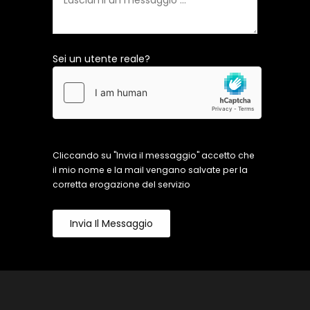
Sei un utente reale?
Cliccando su "Invia il messaggio" accetto che
il mio nome e la mail vengano salvate per la
corretta erogazione del servizio
Invia Il Messaggio