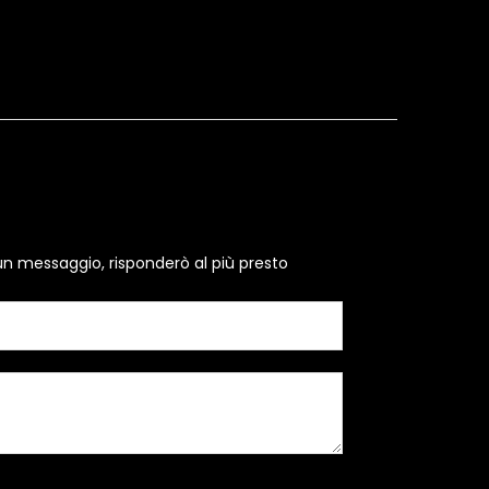
un messaggio, risponderò al più presto