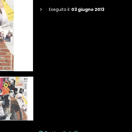
Eseguita il:
03 giugno 2013