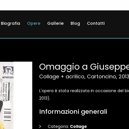
Biografia
Opere
Gallerie
Blog
Contatti
Omaggio a Giuseppe
Collage + acrilico, Cartoncino, 201
L'opera è stata realizzata in occasione del b
2013).
Informazioni generali
Categoria:
Collage