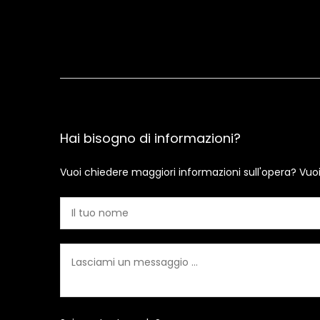
Hai bisogno di informazioni?
Vuoi chiedere maggiori informazioni sull'opera? Vuo