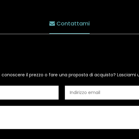
Contattami
i conoscere il prezzo o fare una proposta di acquisto? Lasciami 