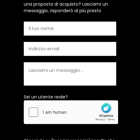
una proposta di acquisto? Lasciami un
messaggio, risponderò al più presto
Sei un utente reale?