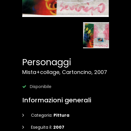
Personaggi
Mista+collage, Cartoncino, 2007
Disponibile
Informazioni generali
Categoria:
Pittura
Eseguita il:
2007