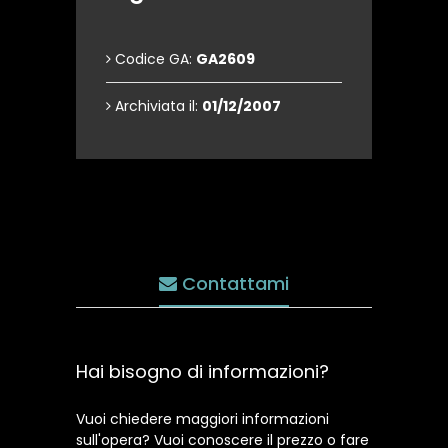
Codice GA:
GA2609
Archiviata il:
01/12/2007
Contattami
Hai bisogno di informazioni?
Vuoi chiedere maggiori informazioni
sull'opera? Vuoi conoscere il prezzo o fare