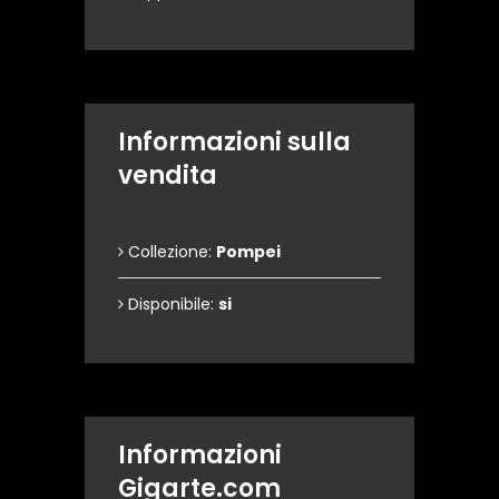
Informazioni sulla
vendita
Collezione:
Pompei
Disponibile:
si
Informazioni
Gigarte.com