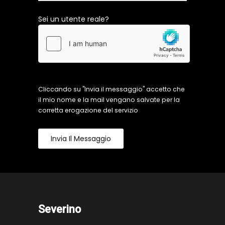
Sei un utente reale?
Cliccando su "Invia il messaggio" accetto che
il mio nome e la mail vengano salvate per la
corretta erogazione del servizio
Invia Il Messaggio
Severino