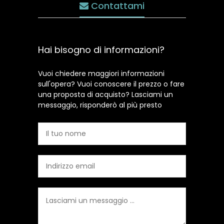
Contattami
Hai bisogno di informazioni?
Vuoi chiedere maggiori informazioni
sull'opera? Vuoi conoscere il prezzo o fare
una proposta di acquisto? Lasciami un
messaggio, risponderò al più presto