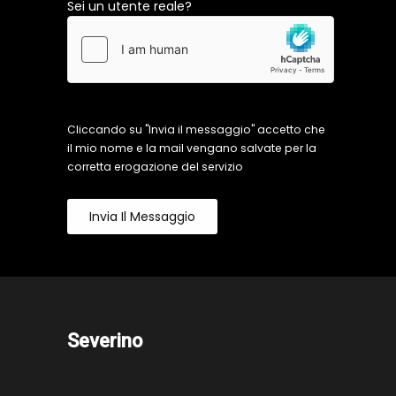
Sei un utente reale?
Cliccando su "Invia il messaggio" accetto che
il mio nome e la mail vengano salvate per la
corretta erogazione del servizio
Invia Il Messaggio
Severino