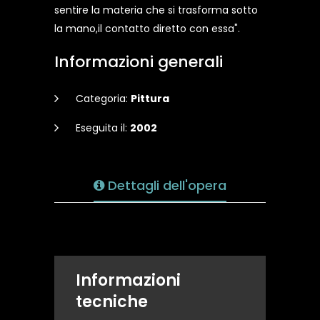
sentire la materia che si trasforma sotto
la mano,il contatto diretto con essa".
Informazioni generali
Categoria:
Pittura
Eseguita il:
2002
Dettagli dell'opera
Informazioni
tecniche