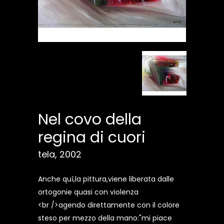
Nel covo della
regina di cuori
tela, 2002
Anche quì,la pittura,viene liberata dalle
ortogonie quasi con violenza
<br />agendo direttamente con il colore
steso per mezzo della mano:"mi piace