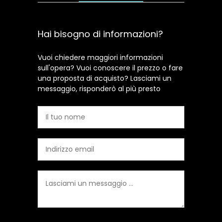
Hai bisogno di informazioni?
Vuoi chiedere maggiori informazioni
sull'opera? Vuoi conoscere il prezzo o fare
una proposta di acquisto? Lasciami un
messaggio, risponderò al più presto